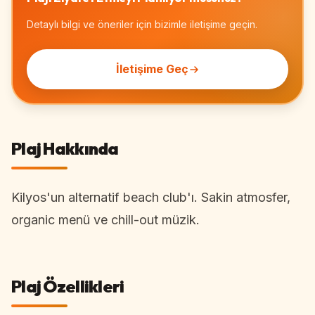
Detaylı bilgi ve öneriler için bizimle iletişime geçin.
İletişime Geç
Plaj Hakkında
Kilyos'un alternatif beach club'ı. Sakin atmosfer,
organic menü ve chill-out müzik.
Plaj Özellikleri