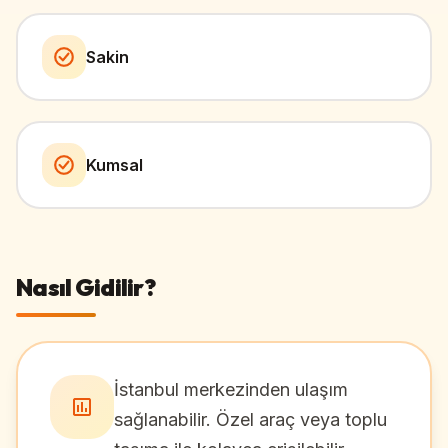
Sakin
Kumsal
Nasıl Gidilir?
İstanbul merkezinden ulaşım
sağlanabilir. Özel araç veya toplu