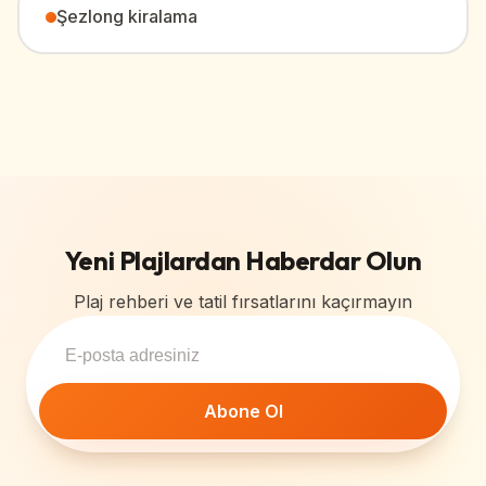
Şezlong kiralama
Yeni Plajlardan Haberdar Olun
Plaj rehberi ve tatil fırsatlarını kaçırmayın
Abone Ol