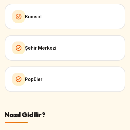
Kumsal
Şehir Merkezi
Popüler
Nasıl Gidilir?