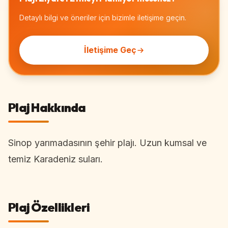
Detaylı bilgi ve öneriler için bizimle iletişime geçin.
İletişime Geç
Plaj Hakkında
Sinop yarımadasının şehir plajı. Uzun kumsal ve
temiz Karadeniz suları.
Plaj Özellikleri