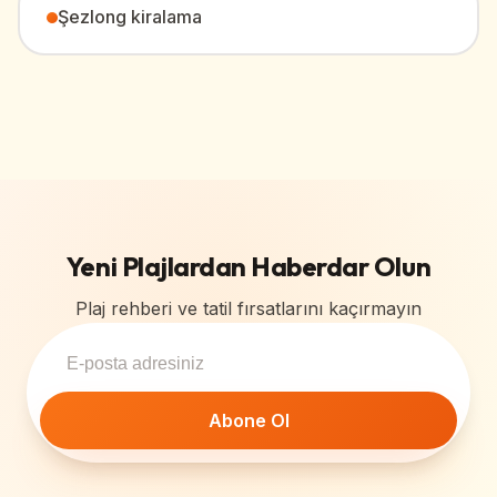
Şezlong kiralama
Yeni Plajlardan Haberdar Olun
Plaj rehberi ve tatil fırsatlarını kaçırmayın
Abone Ol