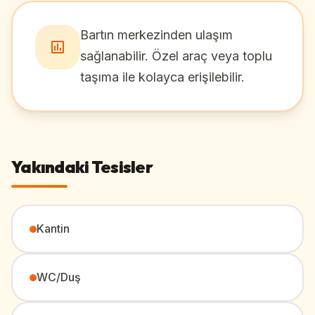
Bartın merkezinden ulaşım
sağlanabilir. Özel araç veya toplu
taşıma ile kolayca erişilebilir.
Yakındaki Tesisler
Kantin
WC/Duş