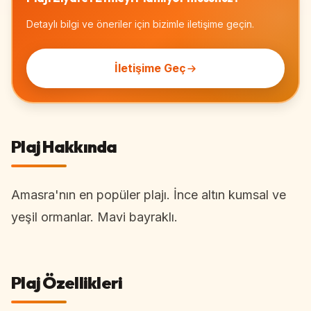
Detaylı bilgi ve öneriler için bizimle iletişime geçin.
İletişime Geç
Plaj Hakkında
Amasra'nın en popüler plajı. İnce altın kumsal ve
yeşil ormanlar. Mavi bayraklı.
Plaj Özellikleri