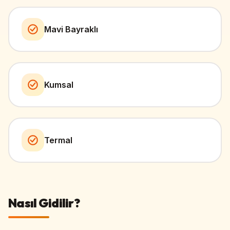
Mavi Bayraklı
Kumsal
Termal
Nasıl Gidilir?