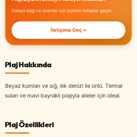
Detaylı bilgi ve öneriler için bizimle iletişime geçin.
İletişime Geç
Plaj Hakkında
Beyaz kumları ve sığ, ılık denizi ile ünlü. Termal
suları ve mavi bayraklı plajıyla aileler için ideal.
Plaj Özellikleri