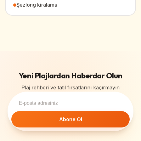
Şezlong kiralama
Yeni Plajlardan Haberdar Olun
Plaj rehberi ve tatil fırsatlarını kaçırmayın
Abone Ol