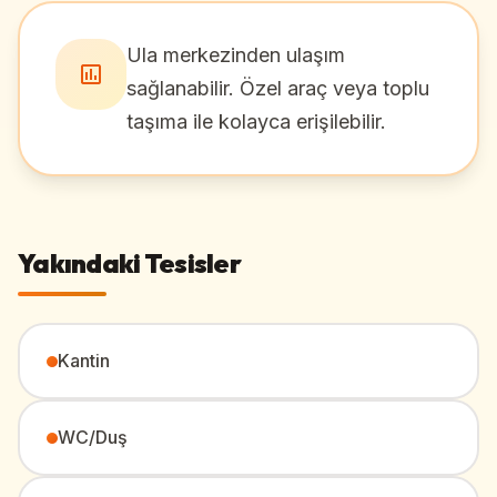
Ula merkezinden ulaşım
sağlanabilir. Özel araç veya toplu
taşıma ile kolayca erişilebilir.
Yakındaki Tesisler
Kantin
WC/Duş