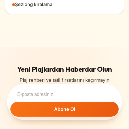
Şezlong kiralama
Yeni Plajlardan Haberdar Olun
Plaj rehberi ve tatil fırsatlarını kaçırmayın
Abone Ol