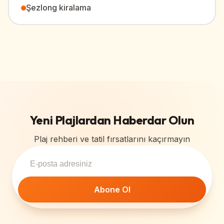
Şezlong kiralama
Yeni Plajlardan Haberdar Olun
Plaj rehberi ve tatil fırsatlarını kaçırmayın
Abone Ol