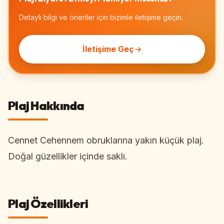
Detaylı bilgi ve öneriler için bizimle iletişime geçin.
İletişime Geç
Plaj Hakkında
Cennet Cehennem obruklarına yakın küçük plaj.
Doğal güzellikler içinde saklı.
Plaj Özellikleri