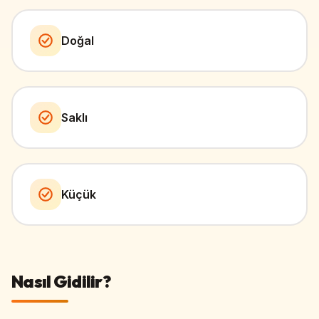
Doğal
Saklı
Küçük
Nasıl Gidilir?