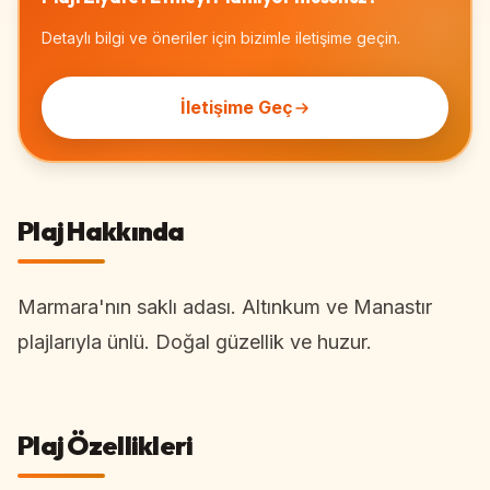
Detaylı bilgi ve öneriler için bizimle iletişime geçin.
İletişime Geç
Plaj Hakkında
Marmara'nın saklı adası. Altınkum ve Manastır
plajlarıyla ünlü. Doğal güzellik ve huzur.
Plaj Özellikleri