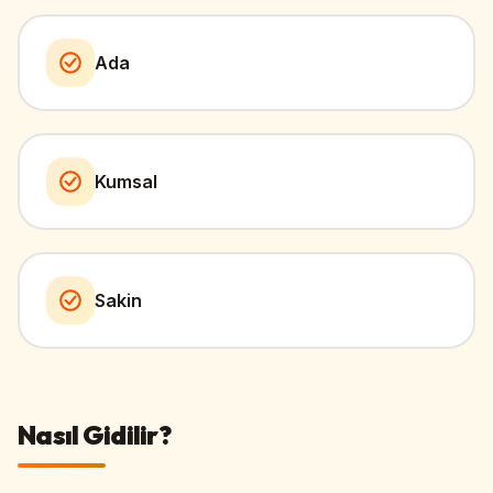
Ada
Kumsal
Sakin
Nasıl Gidilir?