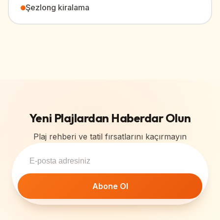
Şezlong kiralama
Yeni Plajlardan Haberdar Olun
Plaj rehberi ve tatil fırsatlarını kaçırmayın
Abone Ol