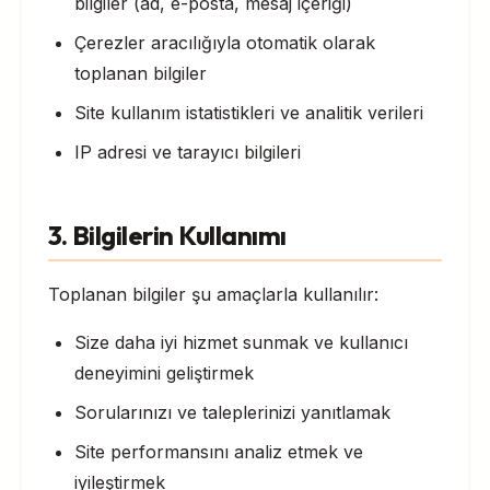
bilgiler (ad, e-posta, mesaj içeriği)
Çerezler aracılığıyla otomatik olarak
toplanan bilgiler
Site kullanım istatistikleri ve analitik verileri
IP adresi ve tarayıcı bilgileri
3. Bilgilerin Kullanımı
Toplanan bilgiler şu amaçlarla kullanılır:
Size daha iyi hizmet sunmak ve kullanıcı
deneyimini geliştirmek
Sorularınızı ve taleplerinizi yanıtlamak
Site performansını analiz etmek ve
iyileştirmek