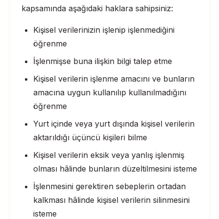
kapsamında aşağıdaki haklara sahipsiniz:
Kişisel verilerinizin işlenip işlenmediğini
öğrenme
İşlenmişse buna ilişkin bilgi talep etme
Kişisel verilerin işlenme amacını ve bunların
amacına uygun kullanılıp kullanılmadığını
öğrenme
Yurt içinde veya yurt dışında kişisel verilerin
aktarıldığı üçüncü kişileri bilme
Kişisel verilerin eksik veya yanlış işlenmiş
olması hâlinde bunların düzeltilmesini isteme
İşlenmesini gerektiren sebeplerin ortadan
kalkması hâlinde kişisel verilerin silinmesini
isteme