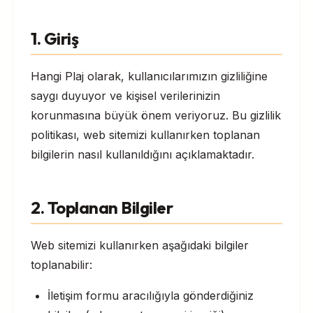
1. Giriş
Hangi Plaj olarak, kullanıcılarımızın gizliliğine
saygı duyuyor ve kişisel verilerinizin
korunmasına büyük önem veriyoruz. Bu gizlilik
politikası, web sitemizi kullanırken toplanan
bilgilerin nasıl kullanıldığını açıklamaktadır.
2. Toplanan Bilgiler
Web sitemizi kullanırken aşağıdaki bilgiler
toplanabilir:
İletişim formu aracılığıyla gönderdiğiniz