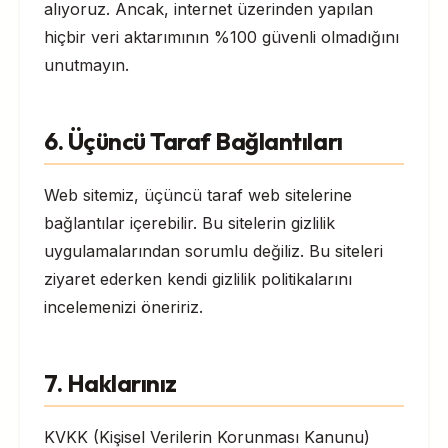
alıyoruz. Ancak, internet üzerinden yapılan
hiçbir veri aktarımının %100 güvenli olmadığını
unutmayın.
6. Üçüncü Taraf Bağlantıları
Web sitemiz, üçüncü taraf web sitelerine
bağlantılar içerebilir. Bu sitelerin gizlilik
uygulamalarından sorumlu değiliz. Bu siteleri
ziyaret ederken kendi gizlilik politikalarını
incelemenizi öneririz.
7. Haklarınız
KVKK (Kişisel Verilerin Korunması Kanunu)