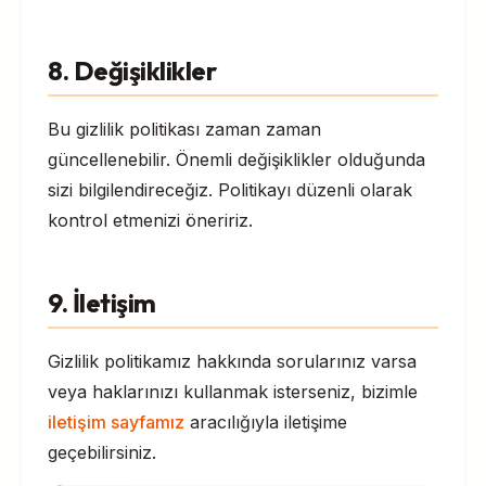
8. Değişiklikler
Bu gizlilik politikası zaman zaman
güncellenebilir. Önemli değişiklikler olduğunda
sizi bilgilendireceğiz. Politikayı düzenli olarak
kontrol etmenizi öneririz.
9. İletişim
Gizlilik politikamız hakkında sorularınız varsa
veya haklarınızı kullanmak isterseniz, bizimle
iletişim sayfamız
aracılığıyla iletişime
geçebilirsiniz.