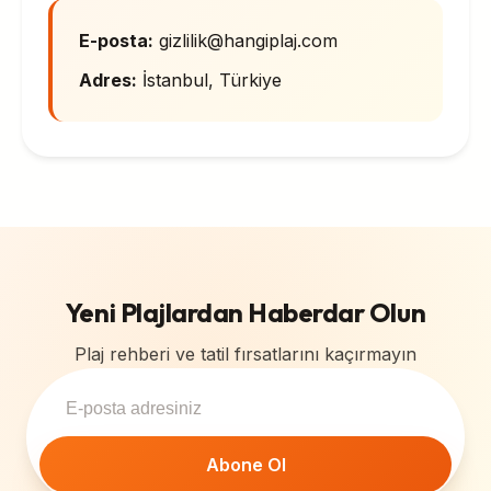
E-posta:
gizlilik@hangiplaj.com
Adres:
İstanbul, Türkiye
Yeni Plajlardan Haberdar Olun
Plaj rehberi ve tatil fırsatlarını kaçırmayın
Abone Ol