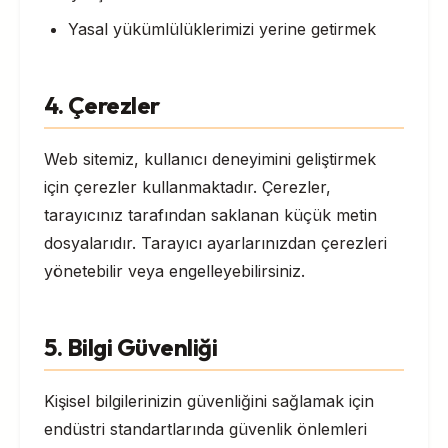
Yasal yükümlülüklerimizi yerine getirmek
4. Çerezler
Web sitemiz, kullanıcı deneyimini geliştirmek
için çerezler kullanmaktadır. Çerezler,
tarayıcınız tarafından saklanan küçük metin
dosyalarıdır. Tarayıcı ayarlarınızdan çerezleri
yönetebilir veya engelleyebilirsiniz.
5. Bilgi Güvenliği
Kişisel bilgilerinizin güvenliğini sağlamak için
endüstri standartlarında güvenlik önlemleri